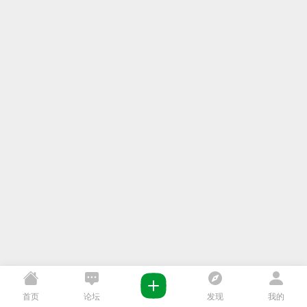
首页
论坛
发现
我的