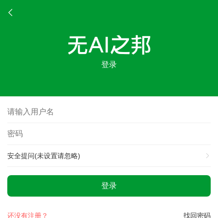
登录
安全提问(未设置请忽略)
登录
还没有注册？
找回密码