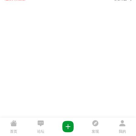
首页
论坛
发现
我的